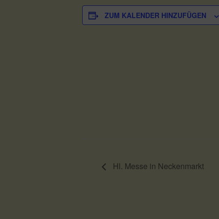
ZUM KALENDER HINZUFÜGEN
Hl. Messe in Neckenmarkt