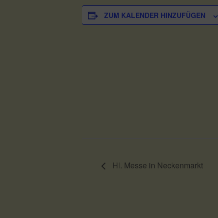
ZUM KALENDER HINZUFÜGEN
Hl. Messe in Neckenmarkt