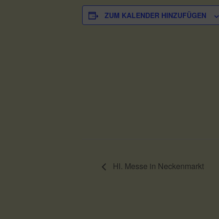
ZUM KALENDER HINZUFÜGEN
Hl. Messe in Neckenmarkt