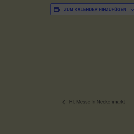
ZUM KALENDER HINZUFÜGEN
Hl. Messe in Neckenmarkt