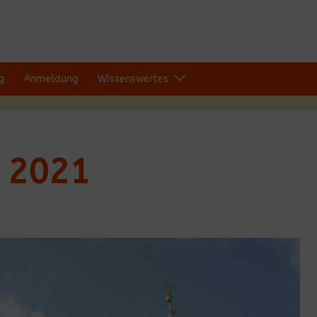
g
Anmeldung
Wissenswertes
 2021