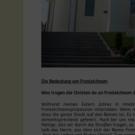
Die Bedeutung von Fronleichnam
Was tragen die Christen da an Fronleichnam 
Während meines Extern Jahres in Innsbr
Fronleichnamsprozession miterleben. Wenn m
dass die ganze Stadt auf den Beinen ist. Es 
dementsprechend gefeiert. Auch bei uns mac
Heilige, das wir durch die Straßen tragen, zu
Leib des Herrn, aus dem sich der Name Fronl