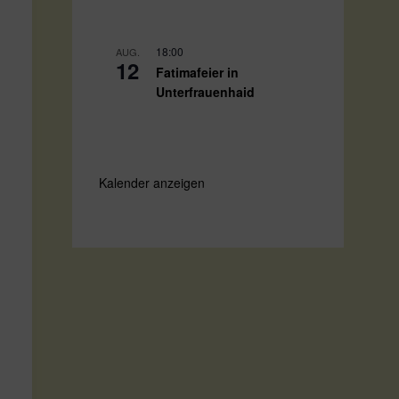
18:00
AUG.
12
Fatimafeier in
Unterfrauenhaid
Kalender anzeigen