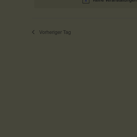
Vorheriger Tag